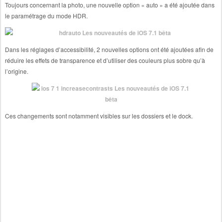
Toujours concernant la photo, une nouvelle option « auto » a été ajoutée dans
le paramétrage du mode HDR.
Dans les réglages d’accessibilité, 2 nouvelles options ont été ajoutées afin de
réduire les effets de transparence et d’utiliser des couleurs plus sobre qu’à
l’origine.
Ces changements sont notamment visibles sur les dossiers et le dock.