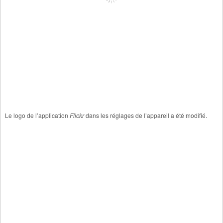
Le logo de l’application
Flickr
dans les réglages de l’appareil
a été modifié.