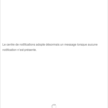
Le centre de notifications adopte désormais un message lorsque aucune
notification n’est présente.