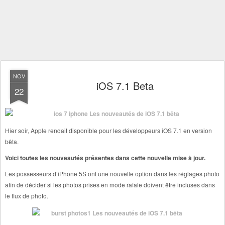
NOV
iOS 7.1 Beta
22
Hier soir, Apple rendait disponible pour les développeurs iOS 7.1 en version
bêta.
Voici toutes les nouveautés présentes dans cette nouvelle mise à jour.
Les possesseurs d’iPhone 5S ont une nouvelle option dans les réglages photo
afin de décider si les photos prises en mode rafale doivent être incluses dans
le flux de photo.