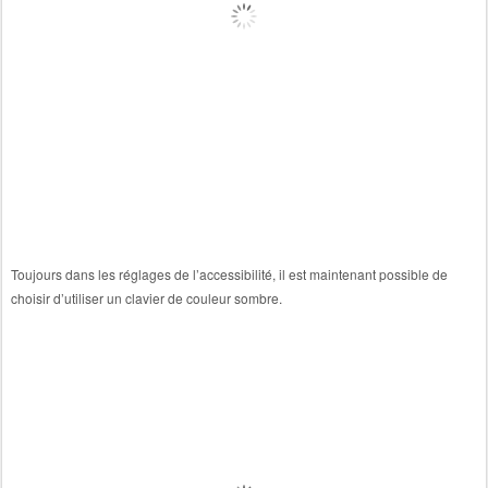
Toujours dans les réglages de l’accessibilité, il est maintenant possible de
choisir d’utiliser un clavier de couleur sombre.