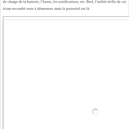
de charge de la batterie, l’heure, les notifications, etc. Bref, l’utilité réelle de cet
écran recourbé reste à démontrer, mais le potentiel est là.