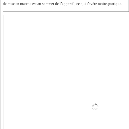
de mise en marche est au sommet de l’appareil, ce qui s'avère moins pratique.