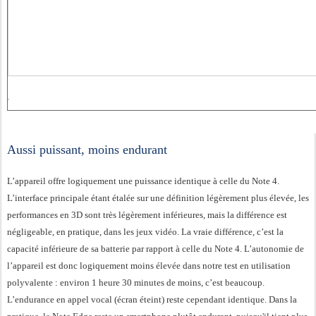
Aussi puissant, moins endurant
L’appareil offre logiquement une puissance identique à celle du Note 4.
L’interface principale étant étalée sur une définition légèrement plus élevée, les
performances en 3D sont très légèrement inférieures, mais la différence est
négligeable, en pratique, dans les jeux vidéo. La vraie différence, c’est la
capacité inférieure de sa batterie par rapport à celle du Note 4. L’autonomie de
l’appareil est donc logiquement moins élevée dans notre test en utilisation
polyvalente : environ 1 heure 30 minutes de moins, c’est beaucoup.
L’endurance en appel vocal (écran éteint) reste cependant identique. Dans la