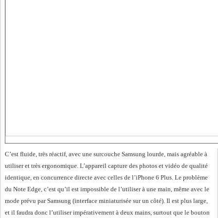
C’est fluide, très réactif, avec une surcouche Samsung lourde, mais agréable à
utiliser et très ergonomique. L’appareil capture des photos et vidéo de qualité
identique, en concurrence directe avec celles de l’iPhone 6 Plus. Le problème
du Note Edge, c’est qu’il est impossible de l’utiliser à une main, même avec le
mode prévu par Samsung (interface miniaturisée sur un côté). Il est plus large,
et il faudra donc l’utiliser impérativement à deux mains, surtout que le bouton