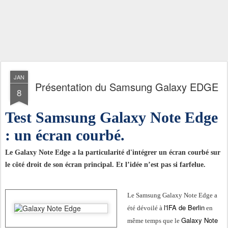
JAN
Présentation du Samsung Galaxy EDGE
8
Test Samsung Galaxy Note Edge
: un écran courbé.
Le Galaxy Note Edge a la particularité d'intégrer un écran courbé sur
le côté droit de son écran principal. Et l’idée n’est pas si farfelue.
Le Samsung Galaxy Note Edge a
l'IFA de Berlin
été dévoilé à
en
Galaxy Note
même temps que le