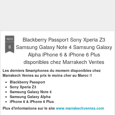
Blackberry Passport Sony Xperia Z3
NOV
Samsung Galaxy Note 4 Samsung Galaxy
8
Alpha iPhone 6 & iPhone 6 Plus
disponibles chez Marrakech Ventes
Les derniers Smartphones du moment disponibles chez
Marrakech Ventes au prix le moins cher au Maroc !!
Blackberry Passport
Sony Xperia Z3
Samsung Galaxy Note 4
Samsung Galaxy Alpha
iPhone 6 & iPhone 6 Plus
Plus d'informations sur le site
www.marrakechventes.com