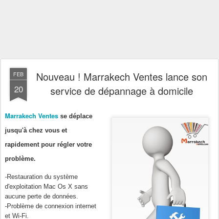
Nouveau ! Marrakech Ventes lance son
FEB
20
service de dépannage à domicile
Marrakech Ventes
se déplace
jusqu'à chez vous et
rapidement pour régler votre
problème.
-Restauration du système
d'exploitation Mac Os X sans
aucune perte de données.
-Problème de connexion internet
et Wi-Fi.