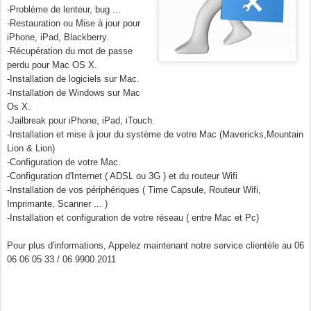
-Problème de lenteur, bug ...
-Restauration ou Mise à jour pour
iPhone, iPad, Blackberry.
-Récupération du mot de passe
perdu pour Mac OS X.
-Installation de logiciels sur Mac.
-Installatio
n de Windows sur Mac
Os X.
-Jailbreak pour iPhone, iPad, iTouch.
-Installation et mise à jour du système de votre Mac (Mavericks,Mountain
Lion & Lion)
-Configuration de votre Mac.
-Configuration d'Internet ( ADSL ou 3G ) et du routeur Wifi
-Installation de vos périphériques ( Time Capsule, Routeur Wifi,
Imprimante, Scanner ... )
-Installation et configuration de votre réseau ( entre Mac et Pc)
Pour plus d'informations, Appelez maintenant notre service clientèle au 06
06 06 05 33 / 06 9900 2011